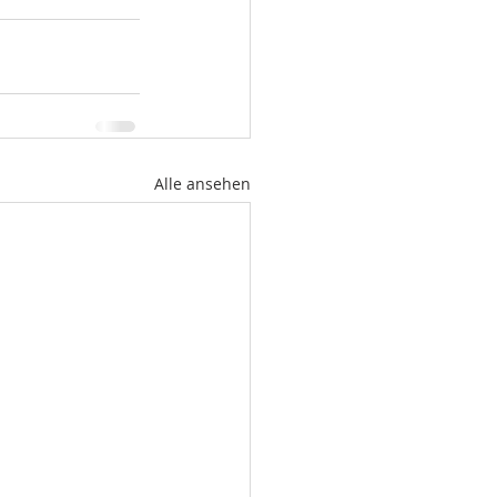
Alle ansehen