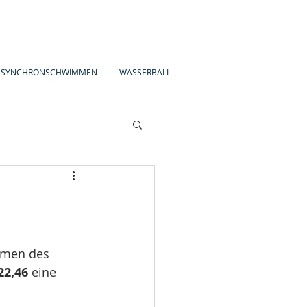
SYNCHRONSCHWIMMEN
WASSERBALL
hmen des 
22,46
 eine 