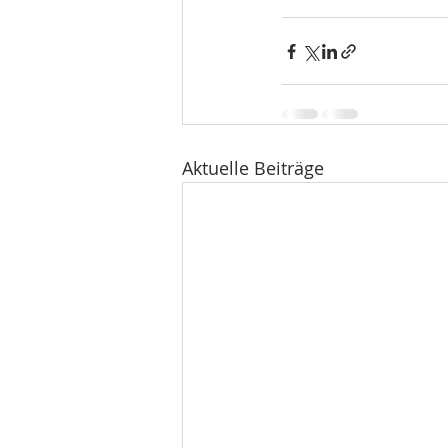
Aktuelle Beiträge