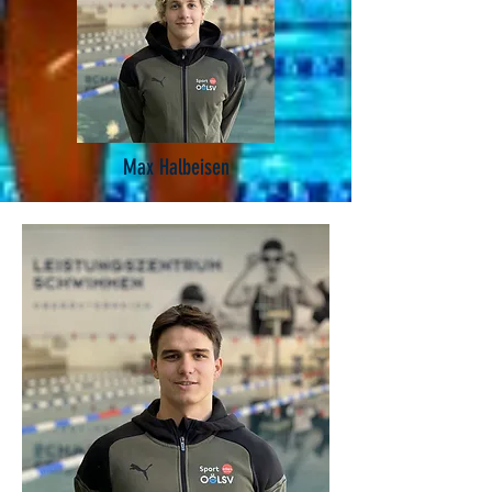
Max Halbeisen