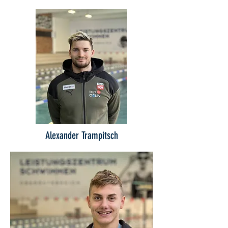
Alexander Trampitsch