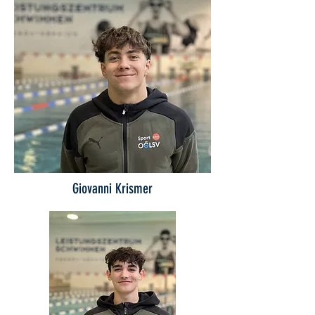
Giovanni Krismer