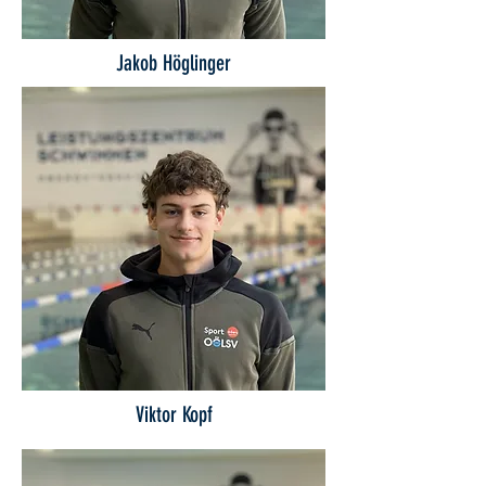
Jakob Höglinger
Viktor Kopf