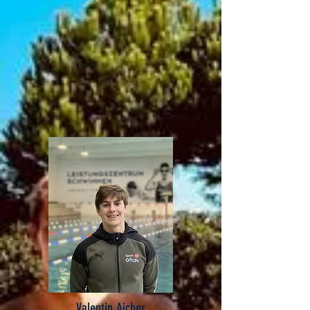
Valentin Aicher