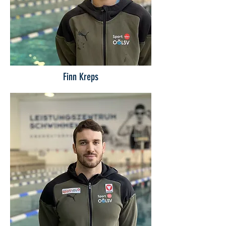
Finn Kreps