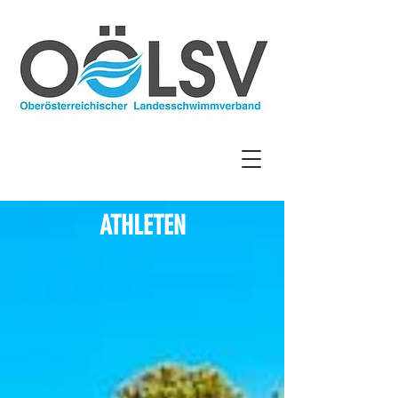
ATHLETEN