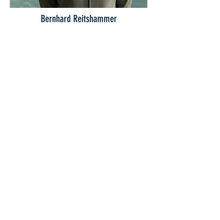
Bernhard Reitshammer