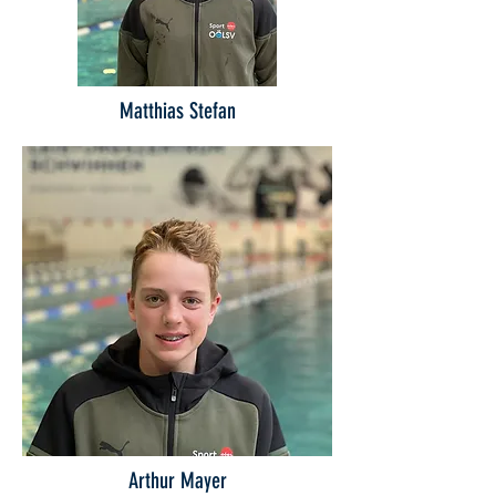
Matthias Stefan
Arthur Mayer