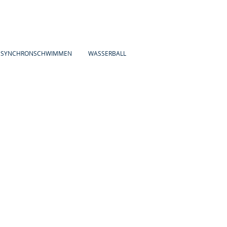
SYNCHRONSCHWIMMEN
WASSERBALL