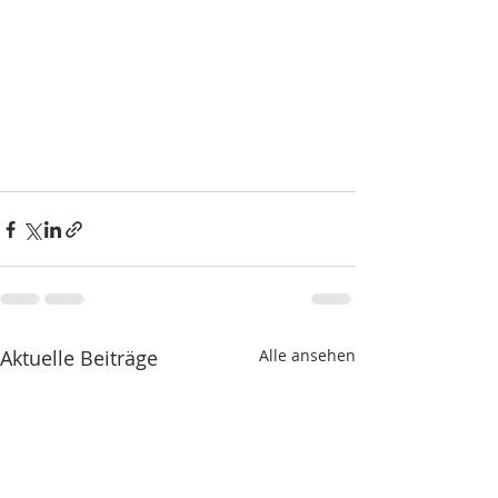
Aktuelle Beiträge
Alle ansehen