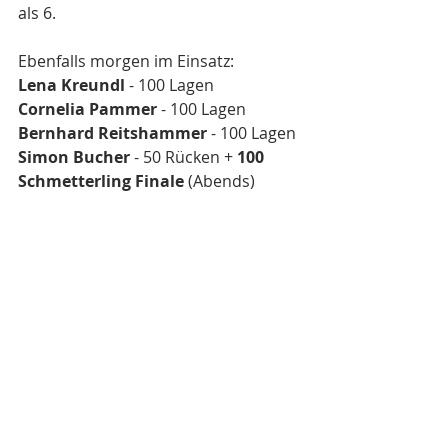
als 6.
Ebenfalls morgen im Einsatz:
Lena Kreundl
 - 100 Lagen
Cornelia Pammer
 - 100 Lagen
Bernhard Reitshammer
 - 100 Lagen
Simon Bucher
 - 50 Rücken + 
100 
Schmetterling Finale
 (Abends)