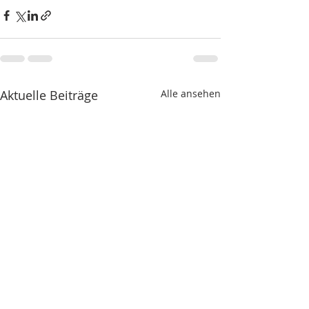
Aktuelle Beiträge
Alle ansehen