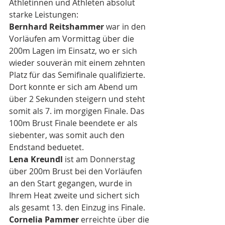
Athletinnen und Athleten absolut 
starke Leistungen:
Bernhard Reitshammer
 war in den 
Vorläufen am Vormittag über die 
200m Lagen im Einsatz, wo er sich 
wieder souverän mit einem zehnten 
Platz für das Semifinale qualifizierte. 
Dort konnte er sich am Abend um 
über 2 Sekunden steigern und steht 
somit als 7. im morgigen Finale. Das 
100m Brust Finale beendete er als 
siebenter, was somit auch den 
Endstand beduetet.
Lena Kreundl
 ist am Donnerstag 
über 200m Brust bei den Vorläufen 
an den Start gegangen, wurde in 
Ihrem Heat zweite und sichert sich 
als gesamt 13. den Einzug ins Finale. 
Cornelia Pammer
 erreichte über die 