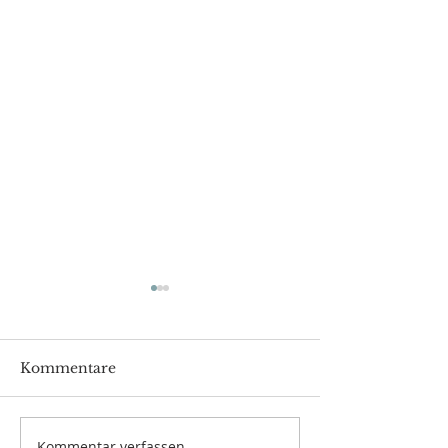
Kommentare
Kommentar verfassen...