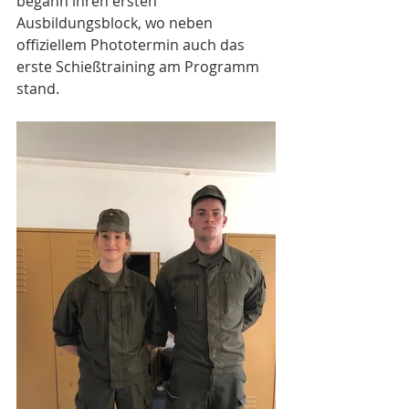
begann ihren ersten 
Ausbildungsblock, wo neben 
offiziellem Phototermin auch das 
erste Schießtraining am Programm 
stand. 