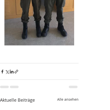
Aktuelle Beiträge
Alle ansehen