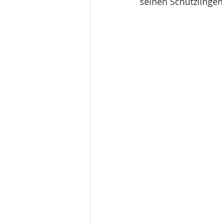
seinen Schützlingen 