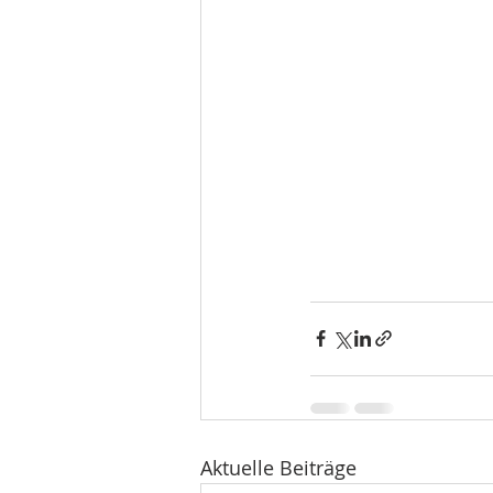
Aktuelle Beiträge