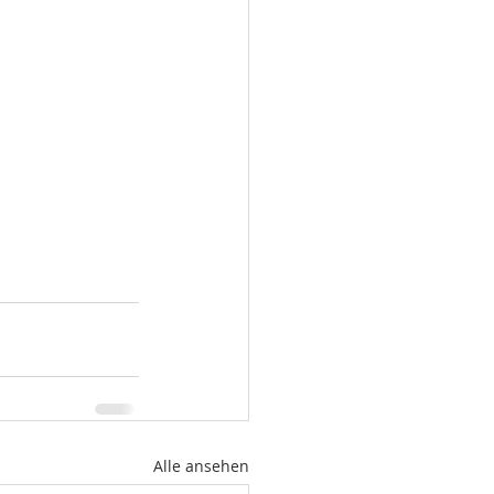
Alle ansehen