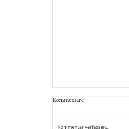
Kommentare
Kommentar verfassen...