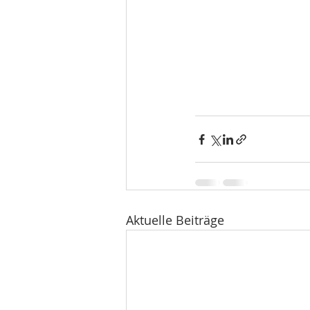
Aktuelle Beiträge