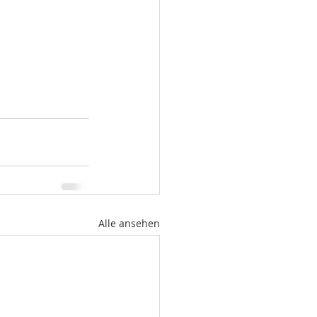
Alle ansehen