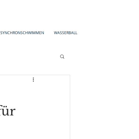
SYNCHRONSCHWIMMEN
WASSERBALL
für