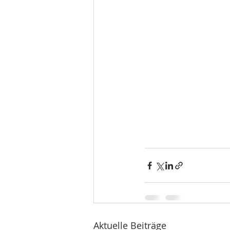
Aktuelle Beiträge