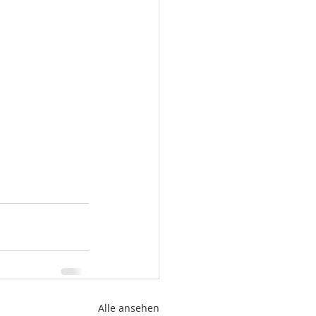
Alle ansehen