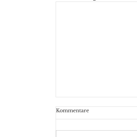
Kommentare