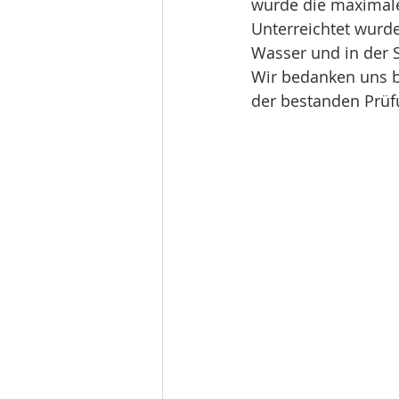
wurde die maximale
Unterreichtet wurde
Wasser und in der S
Wir bedanken uns b
der bestanden Prüf