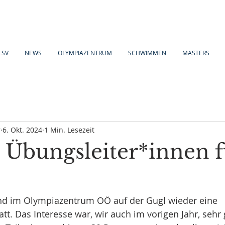
LSV
NEWS
OLYMPIAZENTRUM
SCHWIMMEN
MASTERS
r
6. Okt. 2024
1 Min. Lesezeit
 Übungsleiter*innen f
fand im Olympiazentrum OÖ auf der Gugl wieder eine 
att. Das Interesse war, wir auch im vorigen Jahr, sehr