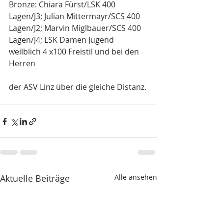
Bronze: Chiara Fürst/LSK 400 
Lagen/J3; Julian Mittermayr/SCS 400 
Lagen/J2; Marvin Miglbauer/SCS 400 
Lagen/J4; LSK Damen Jugend 
weilblich 4 x100 Freistil und bei den 
Herren
der ASV Linz über die gleiche Distanz.
Aktuelle Beiträge
Alle ansehen