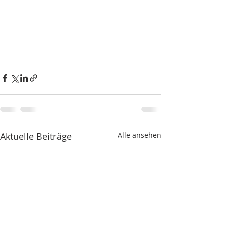
Aktuelle Beiträge
Alle ansehen