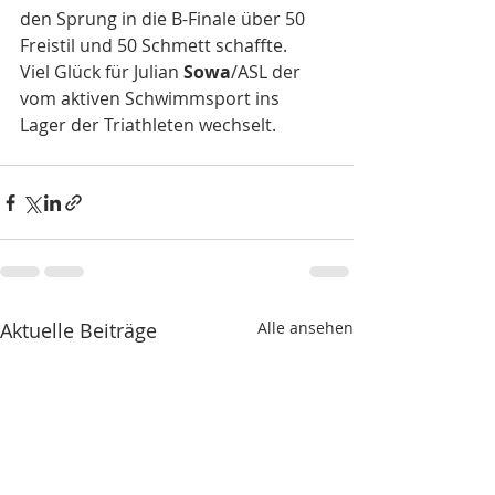
den Sprung in die B-Finale über 50 
Freistil und 50 Schmett schaffte. 
Viel Glück für Julian 
Sowa
/ASL der 
vom aktiven Schwimmsport ins 
Lager der Triathleten wechselt.
Aktuelle Beiträge
Alle ansehen